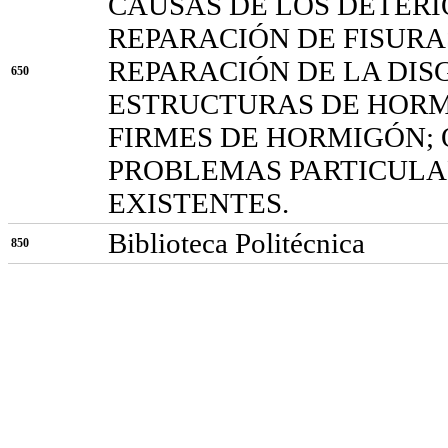
CAUSAS DE LOS DETERI
REPARACIÓN DE FISUR
REPARACIÓN DE LA DI
650
ESTRUCTURAS DE HORM
FIRMES DE HORMIGÓN;
PROBLEMAS PARTICULA
EXISTENTES.
Biblioteca Politécnica
850