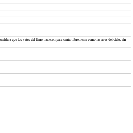
nsidera que los vates del llano nacieron para cantar libremente como las aves del cielo, sin