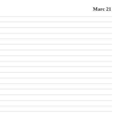
Marc 21