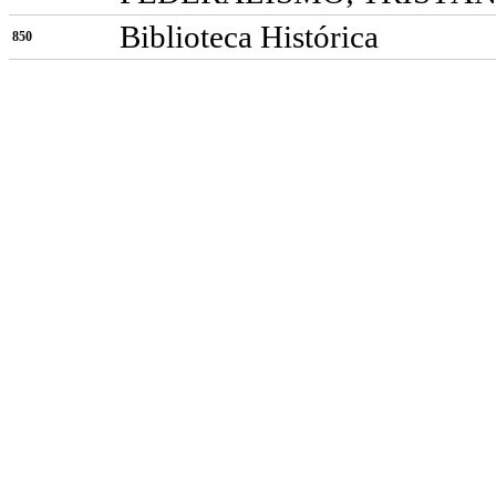
Biblioteca Histórica
850