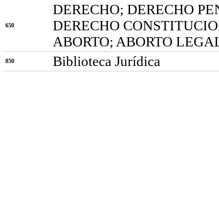
DERECHO; DERECHO PE
DERECHO CONSTITUCION
650
ABORTO; ABORTO LEGA
Biblioteca Jurídica
850