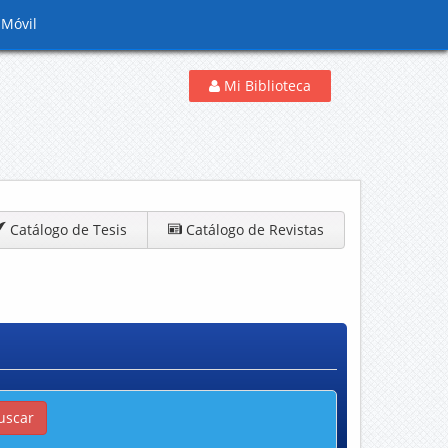
 Móvil
Mi Biblioteca
Catálogo de Tesis
Catálogo de Revistas
uscar