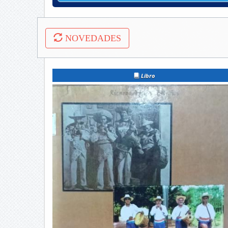
NOVEDADES
Libro