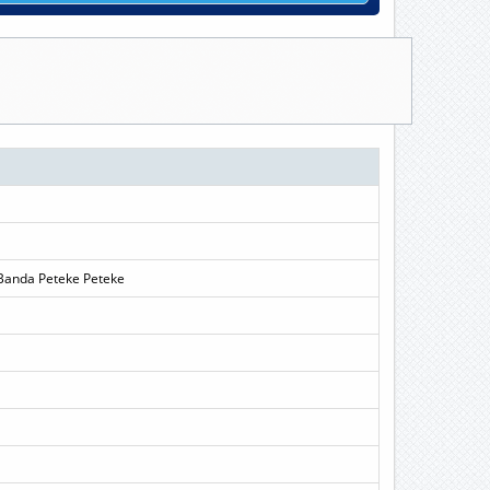
Banda Peteke Peteke