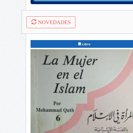
NOVEDADES
Libro