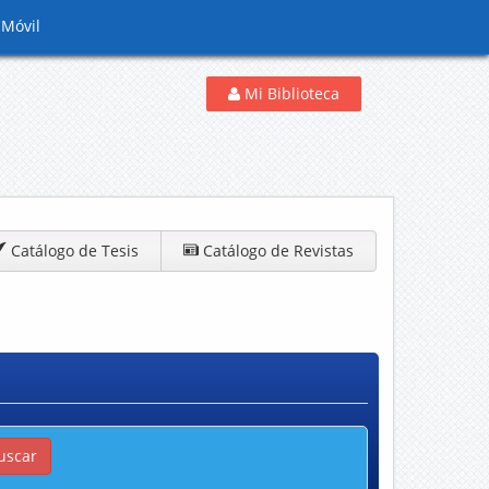
 Móvil
Mi Biblioteca
Catálogo de Tesis
Catálogo de Revistas
uscar