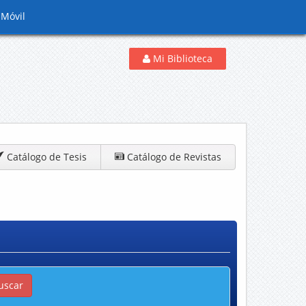
 Móvil
Mi Biblioteca
Catálogo de Tesis
Catálogo de Revistas
uscar