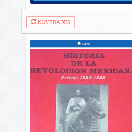
NOVEDADES
Libro