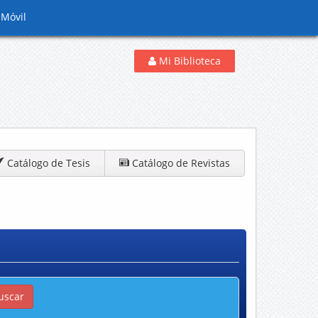
 Móvil
Mi Biblioteca
Catálogo de Tesis
Catálogo de Revistas
uscar