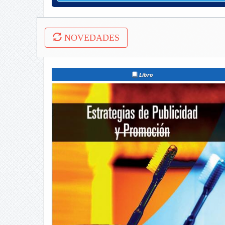
NOVEDADES
Libro