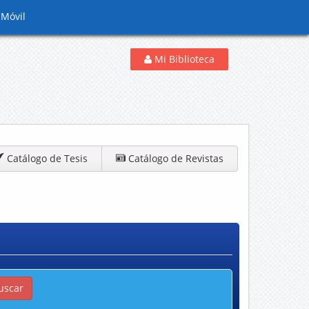
 Móvil
Mi Biblioteca
Catálogo de Tesis
Catálogo de Revistas
uscar