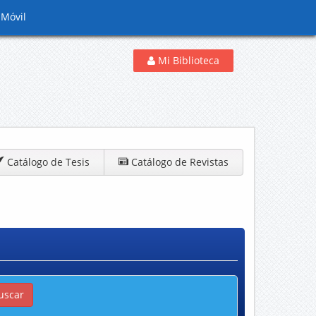
 Móvil
Mi Biblioteca
Catálogo de Tesis
Catálogo de Revistas
uscar