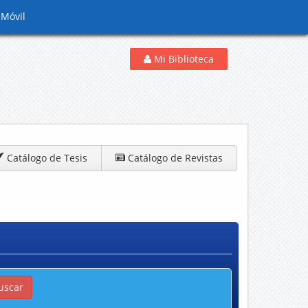
 Móvil
Mi Biblioteca
Catálogo de Tesis
Catálogo de Revistas
uscar