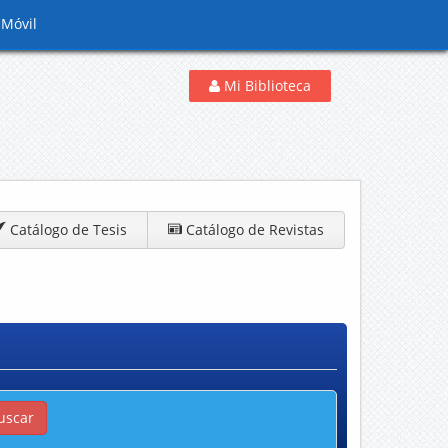
 Móvil
Mi Biblioteca
Catálogo de Tesis
Catálogo de Revistas
uscar