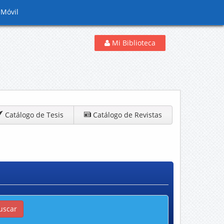
 Móvil
Mi Biblioteca
Catálogo de Tesis
Catálogo de Revistas
uscar