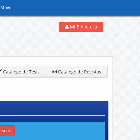
 Móvil
Mi Biblioteca
Catálogo de Tesis
Catálogo de Revistas
uscar