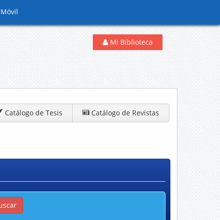
 Móvil
Mi Biblioteca
Catálogo de Tesis
Catálogo de Revistas
uscar