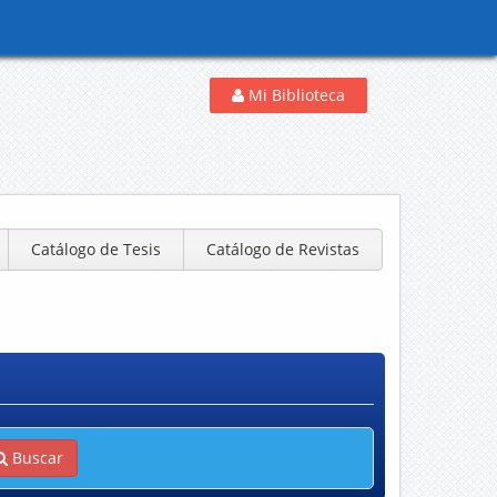
Mi Biblioteca
Catálogo de Tesis
Catálogo de Revistas
Buscar